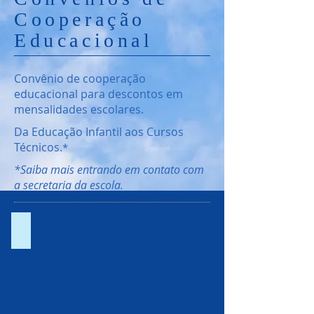
Cooperação
Educacional
Convênio de cooperação
educacional para
descontos em
mensalidades escolares.
Da Educação Infantil aos Cursos
Técnicos.
*
*Saiba mais entrando em contato com
a secretaria da escola.
ACEB