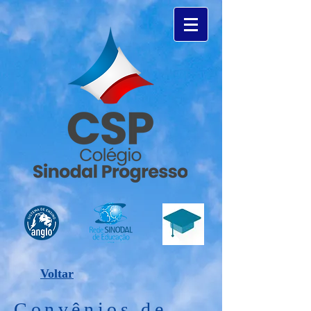
Voltar
Convênios de