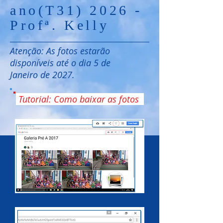
ano(T31) 2026 -
Profª. Kelly
Atenção: As fotos estarão
disponíveis até o dia 5 de
Janeiro de 2027.
Tutorial: Como baixar as fotos