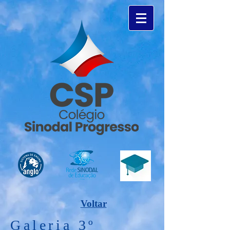
Voltar
Galeria 3º