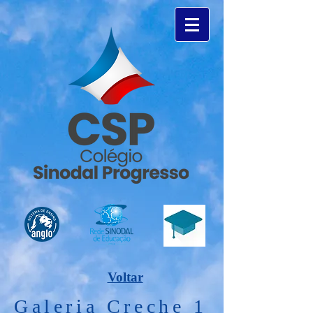
Voltar
Galeria Creche 1