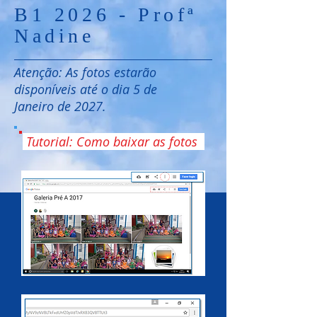
B1 2026 - Profª
Nadine
Atenção: As fotos estarão
disponíveis até o dia 5 de
Janeiro de 2027.
Tutorial: Como baixar as fotos