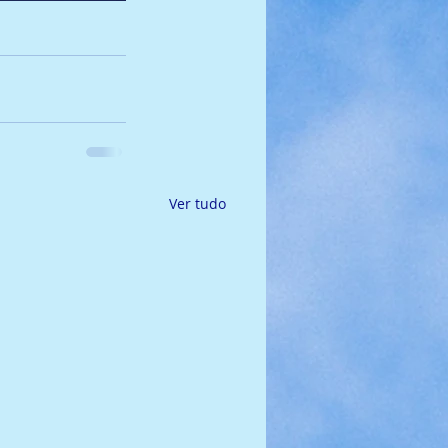
Ver tudo