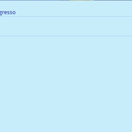
gresso