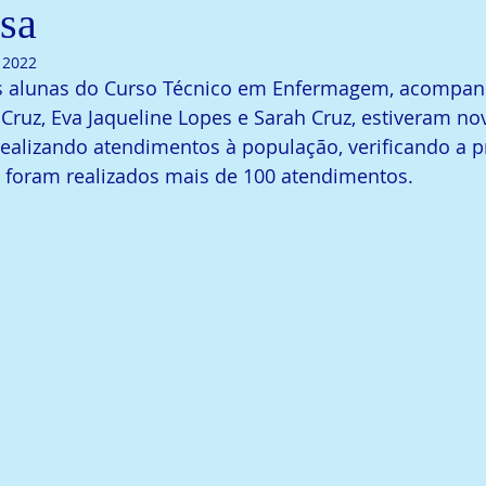
sa
e 2022
as alunas do Curso Técnico em Enfermagem, acompan
 Cruz, Eva Jaqueline Lopes e Sarah Cruz, estiveram n
ealizando atendimentos à população, verificando a pr
, foram realizados mais de 100 atendimentos.