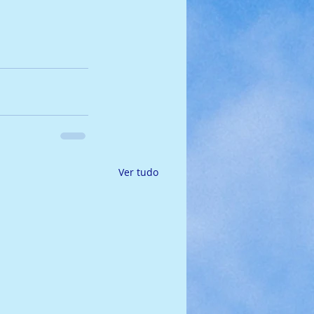
Ver tudo