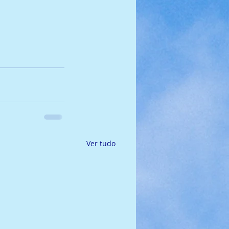
Ver tudo