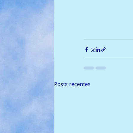
Posts recentes