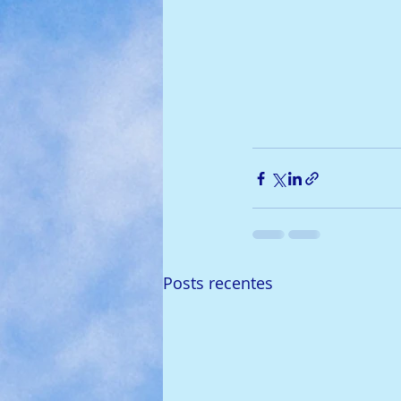
Posts recentes