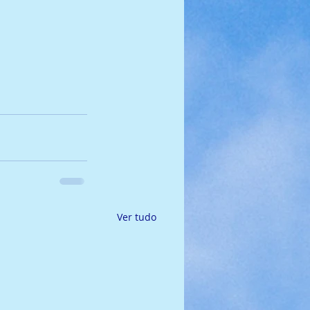
Ver tudo