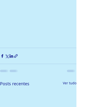
Posts recentes
Ver tudo