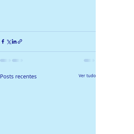
Posts recentes
Ver tudo