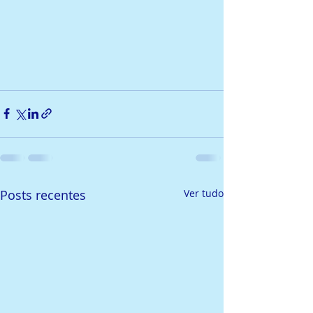
Posts recentes
Ver tudo