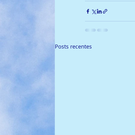
Posts recentes