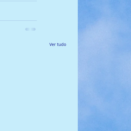
Ver tudo