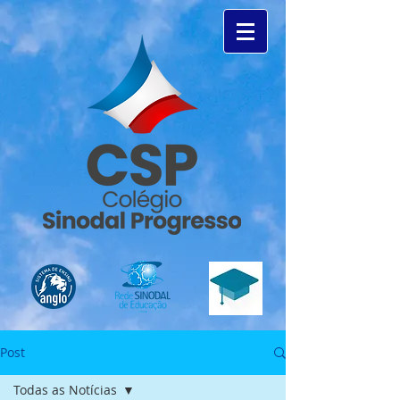
Post
Todas as Notícias