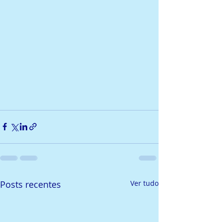
Posts recentes
Ver tudo