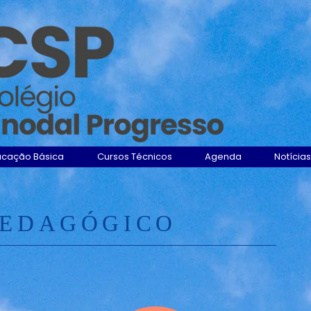
ucação Básica
Cursos Técnicos
Agenda
Notícias
PEDAGÓGICO