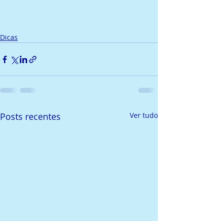
Dicas
Posts recentes
Ver tudo