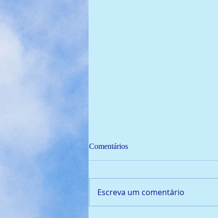
Comentários
Escreva um comentário