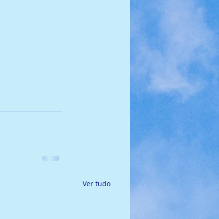
Ver tudo